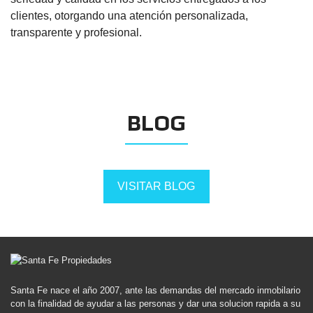
clientes, otorgando una atención personalizada,
transparente y profesional.
BLOG
VISITAR BLOG
Santa Fe nace el año 2007, ante las demandas del mercado inmobilario
con la finalidad de ayudar a las personas y dar una solucion rapida a su