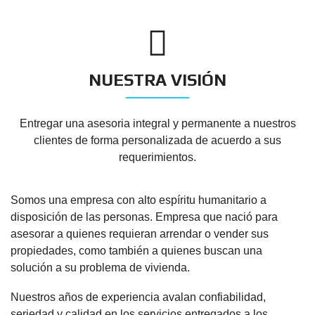
NUESTRA VISIÓN
Entregar una asesoria integral y permanente a nuestros
clientes de forma personalizada de acuerdo a sus
requerimientos.
Somos una empresa con alto espíritu humanitario a
disposición de las personas. Empresa que nació para
asesorar a quienes requieran arrendar o vender sus
propiedades, como también a quienes buscan una
solución a su problema de vivienda.
Nuestros años de experiencia avalan confiabilidad,
seriedad y calidad en los servicios entregados a los