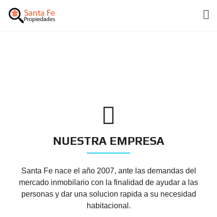
NUESTRA EMPRESA
Santa Fe nace el año 2007, ante las demandas del
mercado inmobilario con la finalidad de ayudar a las
personas y dar una solucion rapida a su necesidad
habitacional.