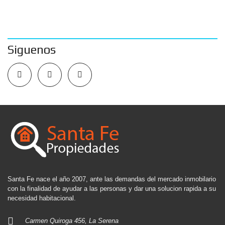
Siguenos
Santa Fe nace el año 2007, ante las demandas del mercado inmobilario
con la finalidad de ayudar a las personas y dar una solucion rapida a su
necesidad habitacional.
Carmen Quiroga 456, La Serena