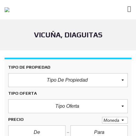
VICUÑA, DIAGUITAS
TIPO DE PROPIEDAD
Tipo De Propiedad
TIPO OFERTA
Tipo Oferta
PRECIO
Moneda