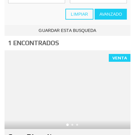
LIMPIAR
AVANZADO
GUARDAR ESTA BUSQUEDA
1 ENCONTRADOS
VENTA