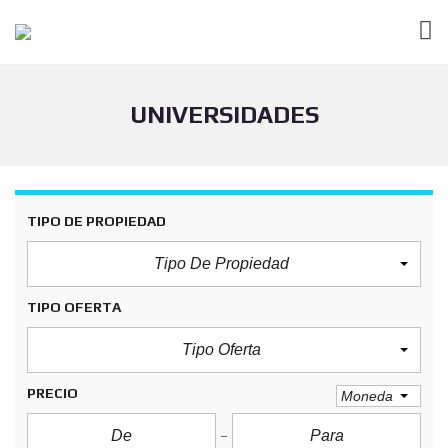
UNIVERSIDADES
TIPO DE PROPIEDAD
Tipo De Propiedad
TIPO OFERTA
Tipo Oferta
PRECIO
Moneda