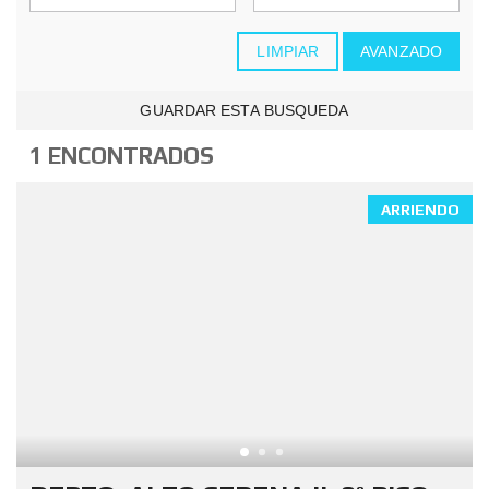
LIMPIAR
AVANZADO
GUARDAR ESTA BUSQUEDA
1 ENCONTRADOS
ARRIENDO